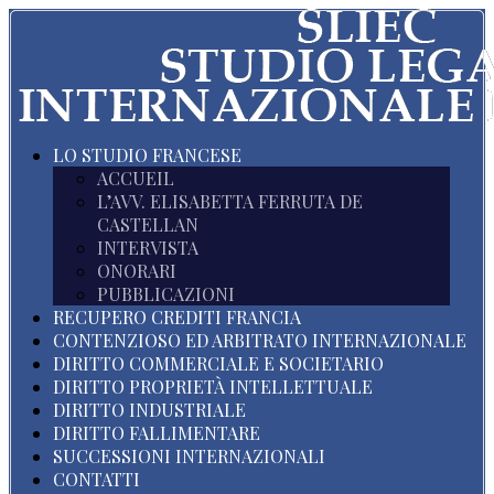
LO STUDIO FRANCESE
ACCUEIL
L’AVV. ELISABETTA FERRUTA DE
CASTELLAN
INTERVISTA
ONORARI
PUBBLICAZIONI
RECUPERO CREDITI FRANCIA
CONTENZIOSO ED ARBITRATO INTERNAZIONALE
DIRITTO COMMERCIALE E SOCIETARIO
DIRITTO PROPRIETÀ INTELLETTUALE
DIRITTO INDUSTRIALE
DIRITTO FALLIMENTARE
SUCCESSIONI INTERNAZIONALI
CONTATTI