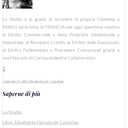
Lo Studio é in grado di assistere la propria Clientela a
PARIGI ed in tutta la FRANCIA per ogni questione relativa
al Diritto Commerciale e della Propriétà Intellettuale e
Industriale, al Recupero Crediti, al Diritto delle Esecuzioni,
al Diritto Fallimentare e Procedure Concorsuali grazie a
una fitta rete di Corrispondenti e Collaboratori.

Linkedin Profile Elisabetta de Castellan
Saperne di più
Lo Studio
L’Avv. Elisabetta Ferruta de Castellan